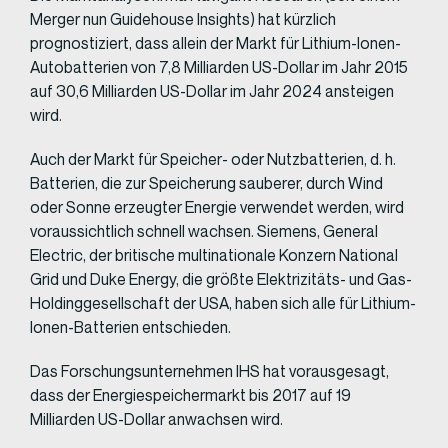
Merger nun Guidehouse Insights) hat kürzlich
prognostiziert, dass allein der Markt für Lithium-Ionen-
Autobatterien von 7,8 Milliarden US-Dollar im Jahr 2015
auf 30,6 Milliarden US-Dollar im Jahr 2024 ansteigen
wird.
Auch der Markt für Speicher- oder Nutzbatterien, d. h.
Batterien, die zur Speicherung sauberer, durch Wind
oder Sonne erzeugter Energie verwendet werden, wird
voraussichtlich schnell wachsen. Siemens, General
Electric, der britische multinationale Konzern National
Grid und Duke Energy, die größte Elektrizitäts- und Gas-
Holdinggesellschaft der USA, haben sich alle für Lithium-
Ionen-Batterien entschieden.
Das Forschungsunternehmen IHS hat vorausgesagt,
dass der Energiespeichermarkt bis 2017 auf 19
Milliarden US-Dollar anwachsen wird.