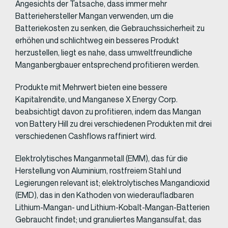
Angesichts der Tatsache, dass immer mehr
Batteriehersteller Mangan verwenden, um die
Batteriekosten zu senken, die Gebrauchssicherheit zu
erhöhen und schlichtweg ein besseres Produkt
herzustellen, liegt es nahe, dass umweltfreundliche
Manganbergbauer entsprechend profitieren werden.
Produkte mit Mehrwert bieten eine bessere
Kapitalrendite, und Manganese X Energy Corp.
beabsichtigt davon zu profitieren, indem das Mangan
von Battery Hill zu drei verschiedenen Produkten mit drei
verschiedenen Cashflows raffiniert wird.
Elektrolytisches Manganmetall (EMM), das für die
Herstellung von Aluminium, rostfreiem Stahl und
Legierungen relevant ist; elektrolytisches Mangandioxid
(EMD), das in den Kathoden von wiederaufladbaren
Lithium-Mangan- und Lithium-Kobalt-Mangan-Batterien
Gebraucht findet; und granuliertes Mangansulfat, das