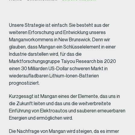
Unsere Strategie ist einfach: Sie besteht aus der
weiteren Erforschung und Entwicklung unseres
Manganvorkommens in New Brunswick. Denn wir
glauben, dass Mangan ein Schlüsselelement in einer
Industrie darstellen wird, für das die
Marktforschungsgruppe Taiyou Research bis 2020
einen 30 Milliarden US-Dollar schweren Markt in
wiederaufladbaren Lithium-Ionen-Batterien
prognostiziert.
Kurzgesagt ist Mangan eines der Elemente, das uns in
die Zukunft leiten und das uns die weitverbreitete
Einführung von Elektroautos und sauberen erneuerbaren
Energien und ermöglichen wird.
Die Nachfrage von Mangan wird steigen, da es immer