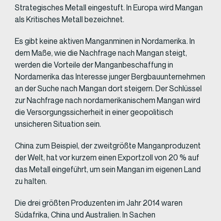
Strategisches Metall eingestuft. In Europa wird Mangan
als Kritisches Metall bezeichnet.
Es gibt keine aktiven Manganminen in Nordamerika. In
dem Maße, wie die Nachfrage nach Mangan steigt,
werden die Vorteile der Manganbeschaffung in
Nordamerika das Interesse junger Bergbauunternehmen
an der Suche nach Mangan dort steigern. Der Schlüssel
zur Nachfrage nach nordamerikanischem Mangan wird
die Versorgungssicherheit in einer geopolitisch
unsicheren Situation sein.
China zum Beispiel, der zweitgrößte Manganproduzent
der Welt, hat vor kurzem einen Exportzoll von 20 % auf
das Metall eingeführt, um sein Mangan im eigenen Land
zu halten.
Die drei größten Produzenten im Jahr 2014 waren
Südafrika, China und Australien. In Sachen