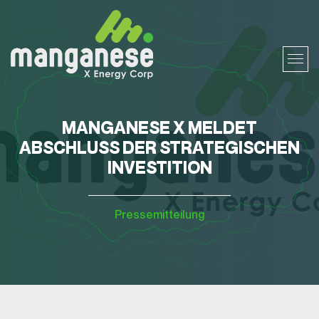
MANGANESE X MELDET
ABSCHLUSS DER STRATEGISCHEN
INVESTITION
Pressemitteilung