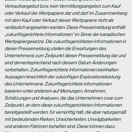
Verkaufsangebot bzw. kein Vermittlungsangebot zum Kauf
oder Verkauf der Wertpapiere dar und darf im Zusammenhang
mit dem Kauf oder Verkauf dieser Wertpapiere nicht als
verlässlich angesehen werden. Diese Pressemeldung enthält
„zukunftsgerichtete Informationen“ im Sinne der kanadischen
Wertpapiergesetze. Die zukunftsgerichteten Informationen in
dieser Pressemeldung stellen die Erwartungen des
Unternehmens zum Zeitpunkt dieser Pressemeldung dar und
sind dementsprechend nach diesem Datum Änderungen
vorbehalten. Zukunftsgerichtete Informationen beinhalten
Aussagen hinsichtlich der zukünftigen Explorationsleistung
des Unternehmens. Zukunftsgerichtete Informationen
basieren unter anderem auf Meinungen, Annahmen,
Schätzungen und Analysen, die das Unternehmen zwar zum
Zeitpunkt, an dem diese zukunftsgerichteten Informationen
bereitgestellt werden, für vernünftig hält, die aber naturgemäß
mit bedeutenden Risiken, Unsicherheiten, Unwägbarkeiten
und anderen Faktoren behaftet sind. Diese können dazu