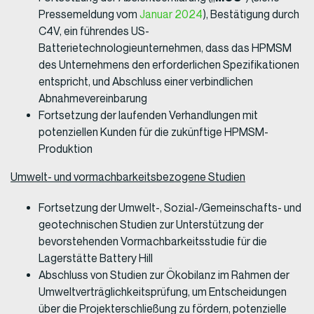
Pressemeldung vom
Januar 2024
), Bestätigung durch
C4V, ein führendes US-
Batterietechnologieunternehmen, dass das HPMSM
des Unternehmens den erforderlichen Spezifikationen
entspricht, und Abschluss einer verbindlichen
Abnahmevereinbarung
Fortsetzung der laufenden Verhandlungen mit
potenziellen Kunden für die zukünftige HPMSM-
Produktion
Umwelt- und vormachbarkeitsbezogene Studien
Fortsetzung der Umwelt-, Sozial-/Gemeinschafts- und
geotechnischen Studien zur Unterstützung der
bevorstehenden Vormachbarkeitsstudie für die
Lagerstätte Battery Hill
Abschluss von Studien zur Ökobilanz im Rahmen der
Umweltverträglichkeitsprüfung, um Entscheidungen
über die Projekterschließung zu fördern, potenzielle