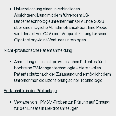
Unterzeichnung einer unverbindlichen
Absichtserklärung mit dem führendem US-
Batterietechnologieunternehmen C4V Ende 2023
über eine mögliche Abnahmetransaktion. Eine Probe
wird derzeit von C4V einer Vorqualifizierung für seine
Gigafactory-Joint-Ventures unterzogen.
Nicht-provisorische Patentanmeldung
Anmeldung des nicht-provisorischen Patentes für die
hochreine EV-Mangantechnologie – bietet vollen
Patentschutz nach der Zulassung und ermöglicht dem
Unternehmen die Lizenzierung seiner Technologie
Fortschritte in der Pilotanlage
Vergabe von HPMSM-Proben zur Prüfung auf Eignung
für den Einsatz in Elektrofahrzeugen