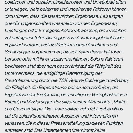
politischen und sozialen Unsicherheiten und Unwägbarkeiten
unterliegen. Viele bekannte und unbekannte Faktoren können
dazu führen, dass die tatsächlichen Ergebnisse, Leistungen
oder Errungenschaften wesentlich von den Ergebnissen,
Leistungen oder Errungenschaften abweichen, die in solchen
zukunftsgerichteten Aussagen zum Ausdruck gebracht oder
impliziert werden, und die Parteien haben Annahmen und
Schätzungen vorgenommen, die auf vielen dieser Faktoren
beruhen oder mit ihnen zusammenhängen. Solche Faktoren
beinhalten, sind aber nicht beschränkt auf die Fähigkeit des
Unternehmens, die endgültige Genehmigung der
Privatplatzierung durch die TSX Venture Exchange zu erhalten;
die Fähigkeit, die Explorationsarbeiten abzuschließen; die
Ergebnisse der Exploration; die anhaltende Verfügbarkeit von
Kapital; und Änderungen der allgemeinen Wirtschafts-, Markt-
und Geschäftslage. Die Leser sollten sich nicht vorbehaltlos
auf die zukunftsgerichteten Aussagen und Informationen
verlassen, die in dieser Pressemitteilung zu diesen Punkten
enthalten sind. Das Unternehmen übernimmt keine