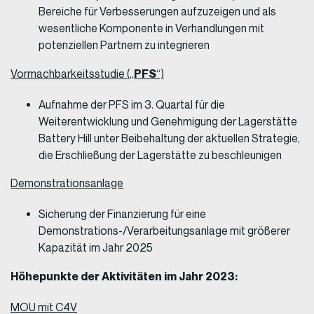
Bereiche für Verbesserungen aufzuzeigen und als
wesentliche Komponente in Verhandlungen mit
potenziellen Partnern zu integrieren
PFS
Vormachbarkeitsstudie („
“)
Aufnahme der PFS im 3. Quartal für die
Weiterentwicklung und Genehmigung der Lagerstätte
Battery Hill unter Beibehaltung der aktuellen Strategie,
die Erschließung der Lagerstätte zu beschleunigen
Demonstrationsanlage
Sicherung der Finanzierung für eine
Demonstrations-/Verarbeitungsanlage mit größerer
Kapazität im Jahr 2025
Höhepunkte der Aktivitäten im Jahr 2023:
MOU mit C4V