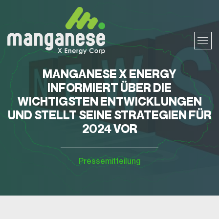
MANGANESE X ENERGY
INFORMIERT ÜBER DIE
WICHTIGSTEN ENTWICKLUNGEN
UND STELLT SEINE STRATEGIEN FÜR
2024 VOR
Pressemitteilung