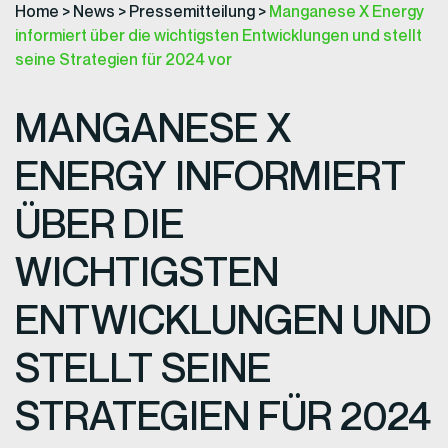
Home
>
News
>
Pressemitteilung
>
Manganese X Energy
informiert über die wichtigsten Entwicklungen und stellt
seine Strategien für 2024 vor
MANGANESE X
ENERGY INFORMIERT
ÜBER DIE
WICHTIGSTEN
ENTWICKLUNGEN UND
STELLT SEINE
STRATEGIEN FÜR 2024