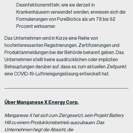
Desinfektionsmitteln, wie sie derzeit in
Krankenhäusern verwendet werden, erwiesen sich die
Formulierungen von PureBiotics als um 78 bis 92
Prozent wirksamer.
Das Unternehmen wird in Kürze eine Reihe von
hochinteressanten Registrierungen, Zertifizierungen und
Produktanmeldungen bei der Behörde bekannt geben. Das
Unternehmen stellt keine ausdrücklichen oder impliziten
Behauptungen darüber auf, dass es zum aktuellen Zeitpunkt
eine COVID-19-Luftreinigungslösung entwickelt hat.
Über Manganese X Energy Corp.
Manganese X hat sich zum Ziel gesetzt, sein Projekt Battery
Hill zu einem Produktionsbetrieb auszubauen. Das
Unternehmen hegt die Absicht, die