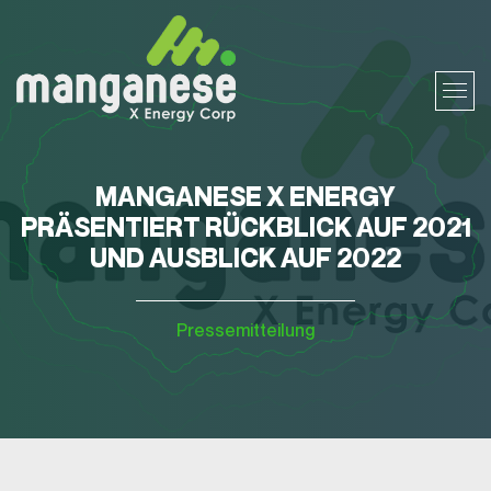
MANGANESE X ENERGY
PRÄSENTIERT RÜCKBLICK AUF 2021
UND AUSBLICK AUF 2022
Pressemitteilung