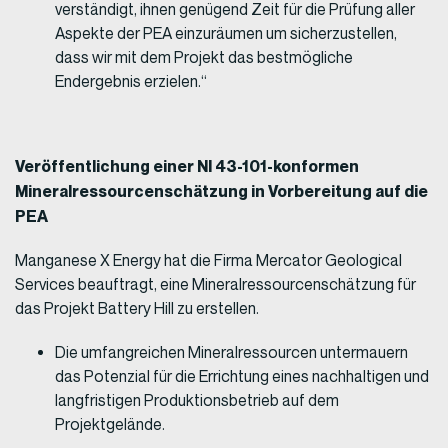
verständigt, ihnen genügend Zeit für die Prüfung aller
Aspekte der PEA einzuräumen um sicherzustellen,
dass wir mit dem Projekt das bestmögliche
Endergebnis erzielen.“
Veröffentlichung einer NI 43-101-konformen
Mineralressourcenschätzung in Vorbereitung auf die
PEA
Manganese X Energy hat die Firma Mercator Geological
Services beauftragt, eine Mineralressourcenschätzung für
das Projekt Battery Hill zu erstellen.
Die umfangreichen Mineralressourcen untermauern
das Potenzial für die Errichtung eines nachhaltigen und
langfristigen Produktionsbetrieb auf dem
Projektgelände.