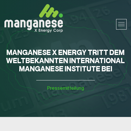
MANGANESE X ENERGY TRITT DEM
WELTBEKANNTEN INTERNATIONAL
MANGANESE INSTITUTE BEI
Pressemitteilung