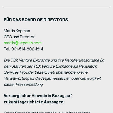
FÜR DAS BOARD OF DIRECTORS
Martin Kepman
CEO und Director
martin@kepman.com
Tel.: 001-514-802-1814
Die TSX Venture Exchange und ihre Regulierungsorgane (in
den Statuten der TSX Venture Exchange als Regulation
Services Provider bezeichnet) übernehmen keine
Verantwortung für die Angemessenheit oder Genauigkeit
dieser Pressemeldung.
Vorsorglicher Hinweis in Bezug auf
zukunftsgerichtete Aussagen: