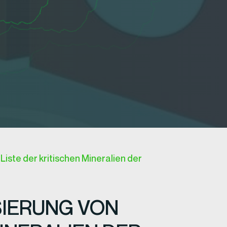
Liste der kritischen Mineralien der
SIERUNG VON