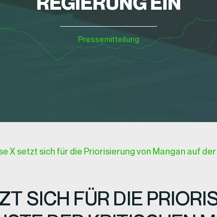
REGIERUNG EIN
Pressemitteilung
X setzt sich für die Priorisierung von Mangan auf der 
T SICH FÜR DIE PRIORI