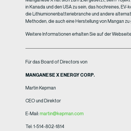
in Kanada und den USA zu sein, das hochreines, EV
die Lithiumionenbatteriebranche und andere alterna
Methoden, die auch eine Herstellung von Mangan zu
Weitere Informationen erhalten Sie auf der Webseit
Für das Board of Directors von
MANGANESE X ENERGY CORP.
Martin Kepman
CEO und Direktor
E-Mail:
martin@kepman.com
Tel: 1-514-802-1814