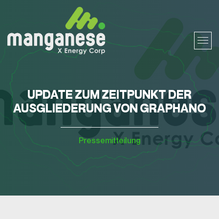
UPDATE ZUM ZEITPUNKT DER
AUSGLIEDERUNG VON GRAPHANO
Pressemitteilung