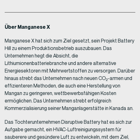
Über Manganese X
Manganese X hat sich zum Ziel gesetzt, sein Projekt Battery
Hill zu einem Produktionsbetrieb auszubauen. Das
Unternehmen hegt die Absicht, die
Lithiumionenbatteriebranche und andere alternative
Energiesektoren mit Mehrwertstoffen zu versorgen. Darüber
hinaus strebt das Unternehmen nach neuen CO
-armen und
2
effizienteren Methoden, die auch eine Herstellung von
Mangan zu geringeren, wettbewerbsfähigen Kosten
ermöglichen. Das Unternehmen strebt erfolgreich
Kommerzialisierung seiner Manganlagerstätte in Kanada an.
Das Tochterunternehmen Disruptive Battery hat es sich zur
Aufgabe gemacht, ein HVAC-Luftreinigungssystem für
sauberere und gesündere Luft zu entwickeln, mit dem Ziel,